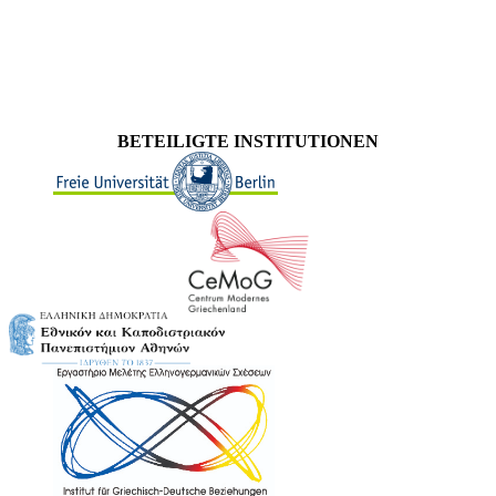
BETEILIGTE INSTITUTIONEN