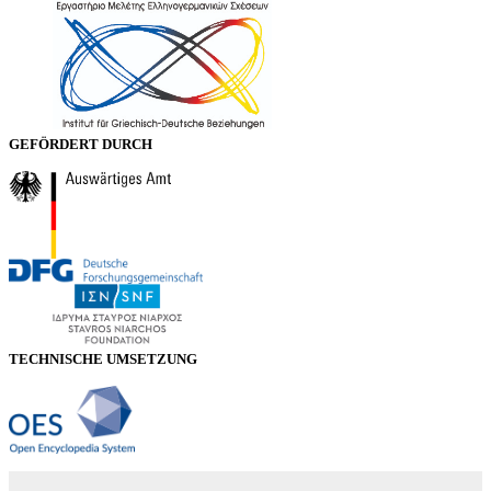
GEFÖRDERT DURCH
TECHNISCHE UMSETZUNG