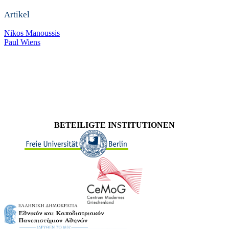
Artikel
Nikos Manoussis
Paul Wiens
BETEILIGTE INSTITUTIONEN