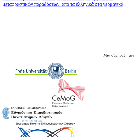
μεταφραστικών παραδόσεων: από τα ελληνικά στα γερμανικά
Μια σύμπραξη των