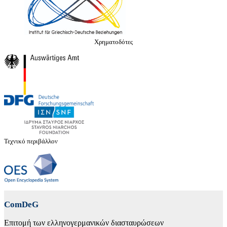
Χρηματοδότες
Τεχνικό περιβάλλον
ComDeG
Επιτομή των ελληνογερμανικών διασταυρώσεων