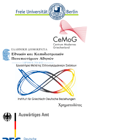
Χρηματοδότες