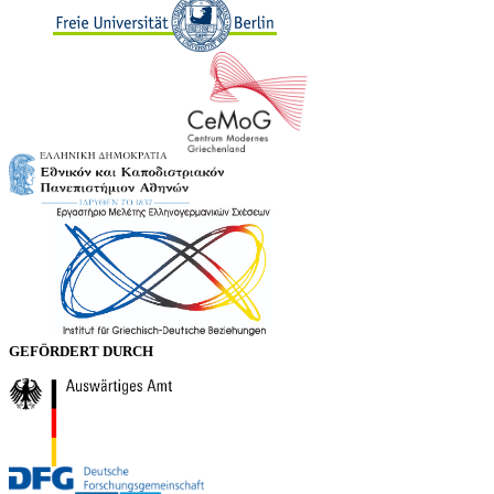
GEFÖRDERT DURCH