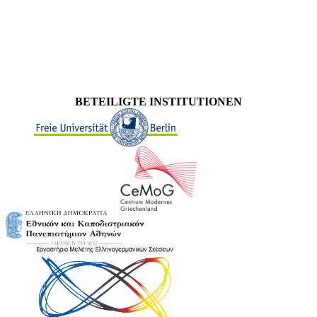
BETEILIGTE INSTITUTIONEN