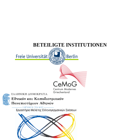
BETEILIGTE INSTITUTIONEN