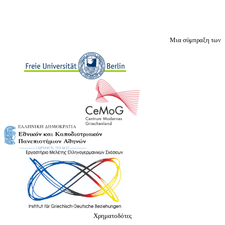
Μια σύμπραξη των
Χρηματοδότες