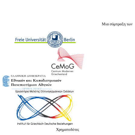
Μια σύμπραξη των
Χρηματοδότες