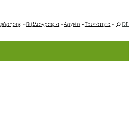
οφόρησης
Βιβλιογραφία
Αρχείο
Ταυτότητα
DE