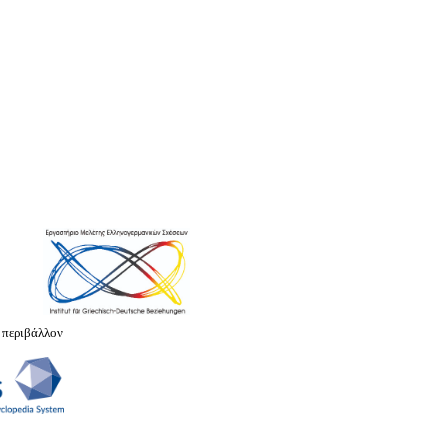
 περιβάλλον