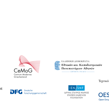
Τεχνικό