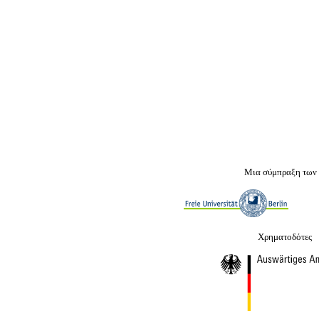
Μια σύμπραξη των
Χρηματοδότες