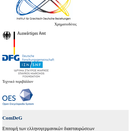
Χρηματοδότες
Τεχνικό περιβάλλον
ComDeG
Επιτομή των ελληνογερμανικών διασταυρώσεων