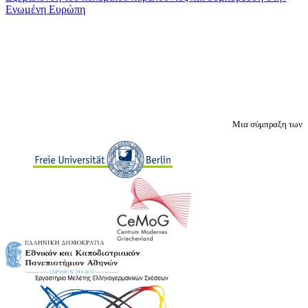
Ενωμένη Ευρώπη
Μια σύμπραξη των