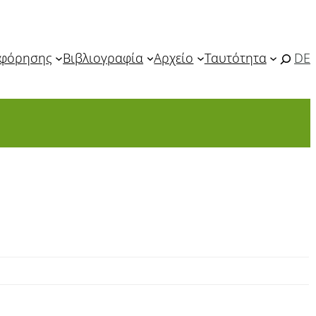
οφόρησης
Βιβλιογραφία
Αρχείο
Ταυτότητα
DE