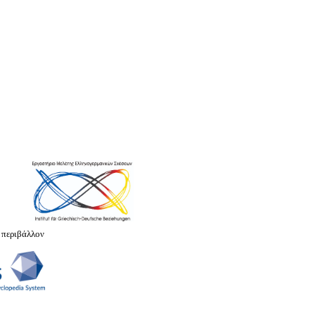
 περιβάλλον