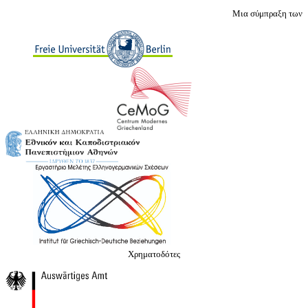
Μια σύμπραξη των
Χρηματοδότες