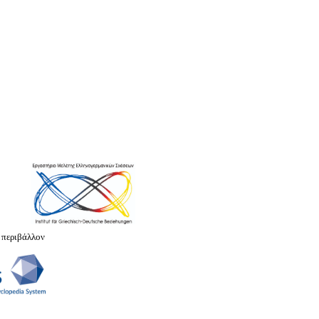
 περιβάλλον