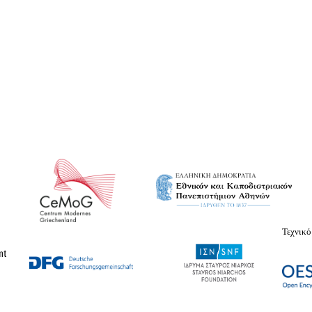
Τεχνικό