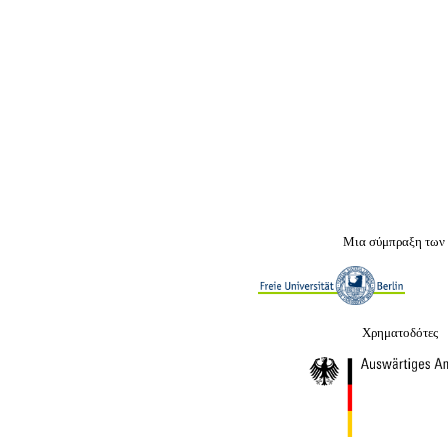
Μια σύμπραξη των
Χρηματοδότες