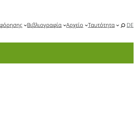
οφόρησης
Βιβλιογραφία
Αρχείο
Ταυτότητα
DE