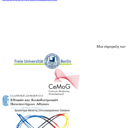
Μια σύμπραξη των