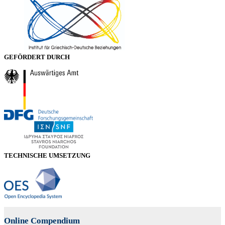
GEFÖRDERT DURCH
TECHNISCHE UMSETZUNG
Online Compendium