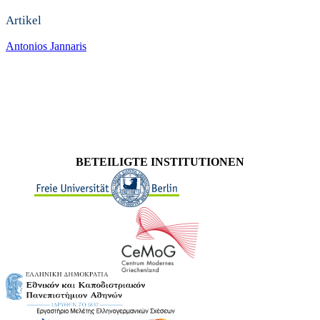
Artikel
Antonios Jannaris
BETEILIGTE INSTITUTIONEN