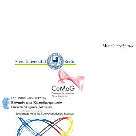
Μια σύμπραξη των