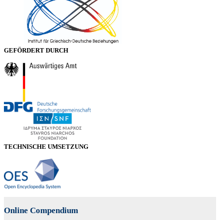
GEFÖRDERT DURCH
TECHNISCHE UMSETZUNG
Online Compendium