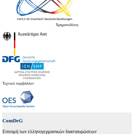
Χρηματοδότες
Τεχνικό περιβάλλον
ComDeG
Επιτομή των ελληνογερμανικών διασταυρώσεων