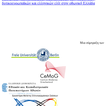
δυτικοευρωπαϊκών και ελληνικών ελίτ στην oθωνική Ελλάδα
Μια σύμπραξη των