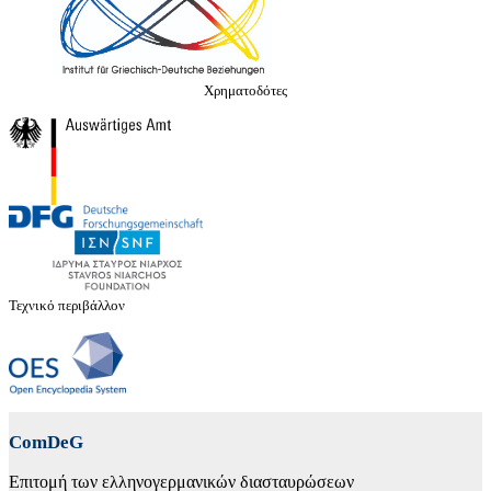
Χρηματοδότες
Τεχνικό περιβάλλον
ComDeG
Επιτομή των ελληνογερμανικών διασταυρώσεων