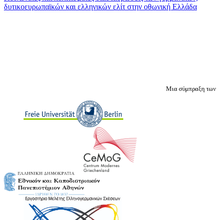
δυτικοευρωπαϊκών και ελληνικών ελίτ στην oθωνική Ελλάδα
Μια σύμπραξη των