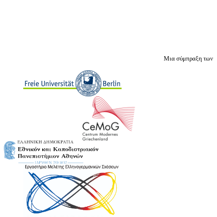
Μια σύμπραξη των