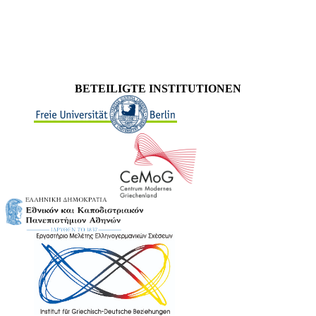
BETEILIGTE INSTITUTIONEN