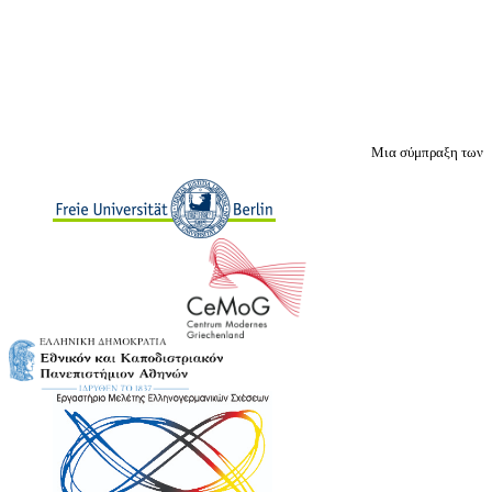
Μια σύμπραξη των