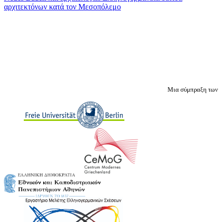
αρχιτεκτόνων κατά τον Μεσοπόλεμο
Μια σύμπραξη των