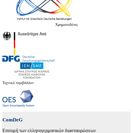
Χρηματοδότες
Τεχνικό περιβάλλον
ComDeG
Επιτομή των ελληνογερμανικών διασταυρώσεων