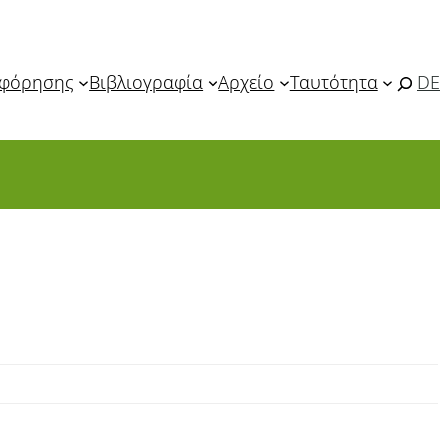
οφόρησης
Βιβλιογραφία
Αρχείο
Ταυτότητα
DE