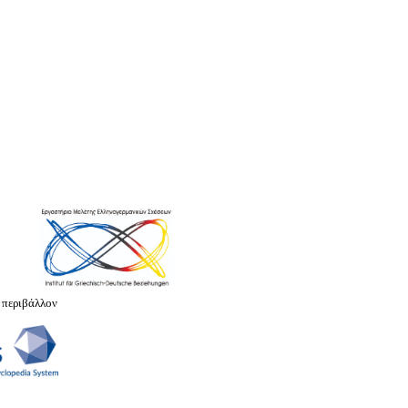
 περιβάλλον