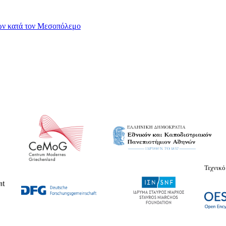
νων κατά τον Μεσοπόλεμο
Τεχνικό