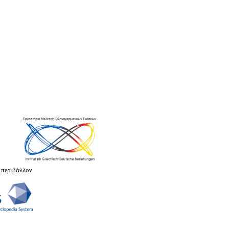
 περιβάλλον