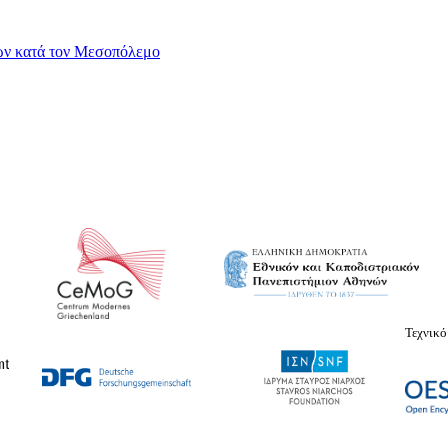
νων κατά τον Μεσοπόλεμο
Τεχνικό