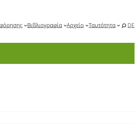
οφόρησης
Βιβλιογραφία
Αρχείο
Ταυτότητα
DE