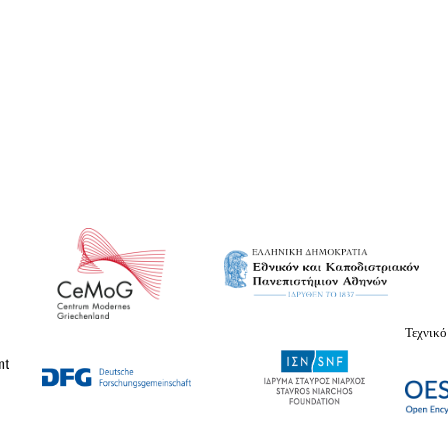
Τεχνικό