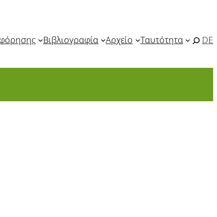
οφόρησης
Βιβλιογραφία
Αρχείο
Ταυτότητα
DE