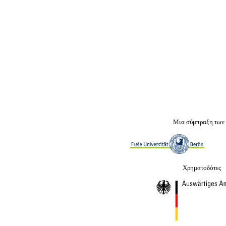
Μια σύμπραξη των
Χρηματοδότες