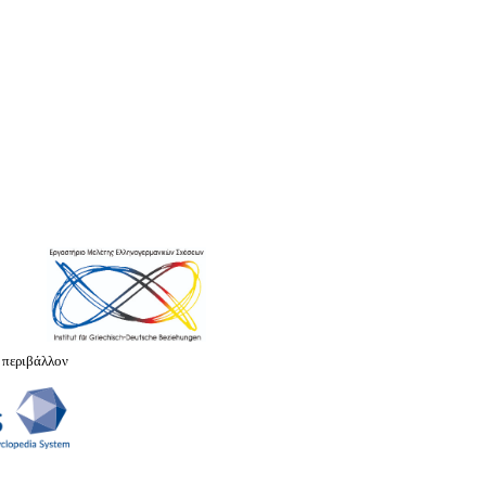
 περιβάλλον