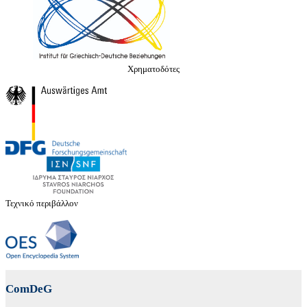
Χρηματοδότες
Τεχνικό περιβάλλον
ComDeG