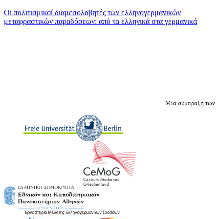
Οι πολιτισμικοί διαμεσολαβητές των ελληνογερμανικών
μεταφραστικών παραδόσεων: από τα ελληνικά στα γερμανικά
Μια σύμπραξη των