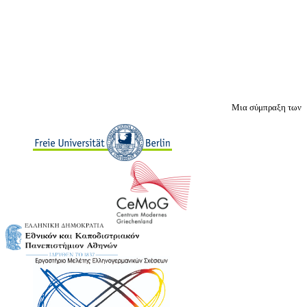
Μια σύμπραξη των