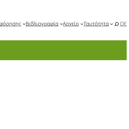
οφόρησης
Βιβλιογραφία
Αρχείο
Ταυτότητα
DE