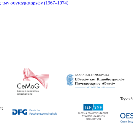
ίας των συνταγματαρχών (1967–1974)
Τεχνικό