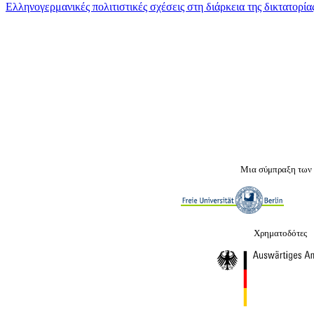
Ελληνογερμανικές πολιτιστικές σχέσεις στη διάρκεια της δικτατορ
Μια σύμπραξη των
Χρηματοδότες