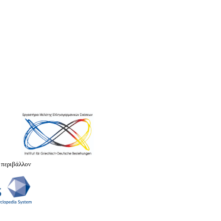
 περιβάλλον