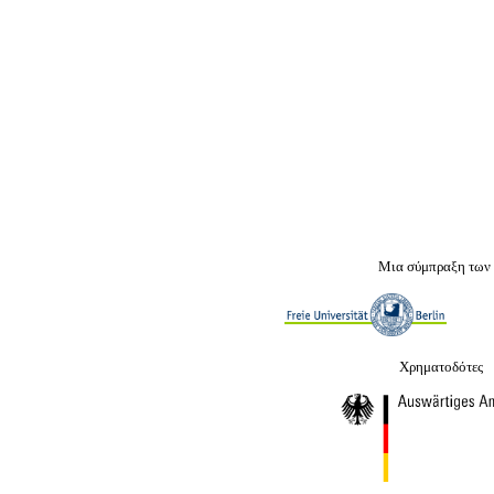
Μια σύμπραξη των
Χρηματοδότες