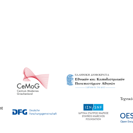
Τεχνικό