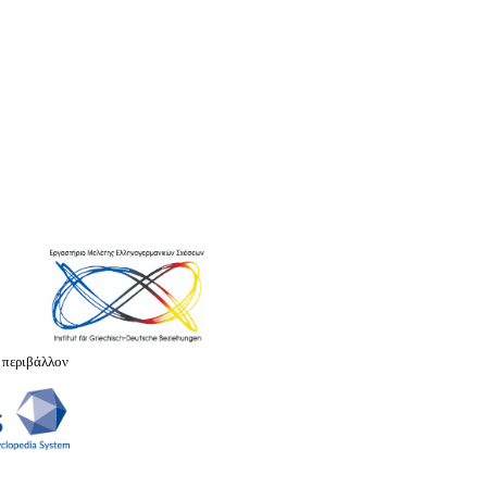
 περιβάλλον