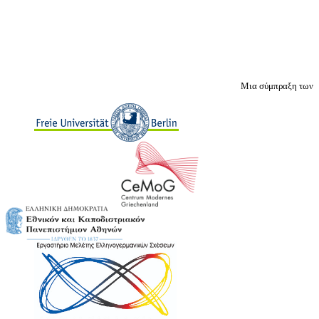
Μια σύμπραξη των