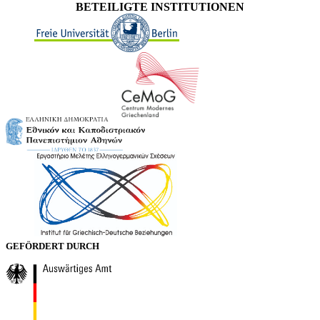
BETEILIGTE INSTITUTIONEN
GEFÖRDERT DURCH