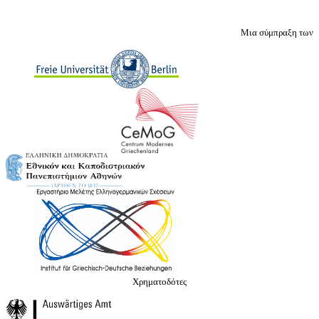
Μια σύμπραξη των
Χρηματοδότες