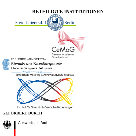
BETEILIGTE INSTITUTIONEN
GEFÖRDERT DURCH