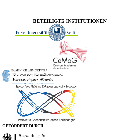
BETEILIGTE INSTITUTIONEN
GEFÖRDERT DURCH