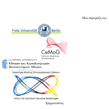
Μια σύμπραξη των
Χρηματοδότες