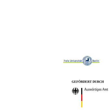
GEFÖRDERT DURCH