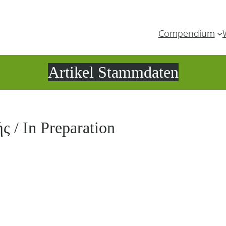
Compendium
Artikel Stammdaten
ς / In Preparation