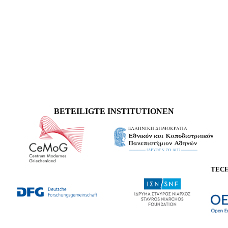
BETEILIGTE INSTITUTIONEN
TEC