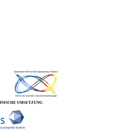
HNISCHE UMSETZUNG