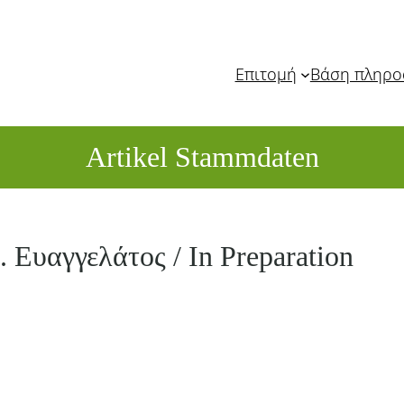
Επιτομή
Βάση πληρ
Artikel Stammdaten
. Ευαγγελάτος / In Preparation