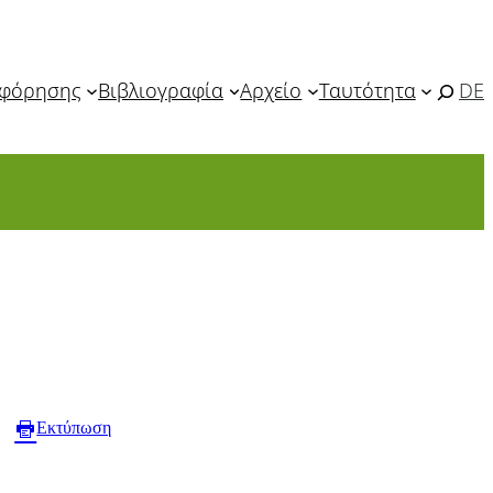
οφόρησης
Βιβλιογραφία
Αρχείο
Ταυτότητα
DE
Εκτύπωση