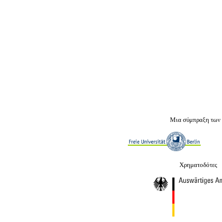
Μια σύμπραξη των
Χρηματοδότες