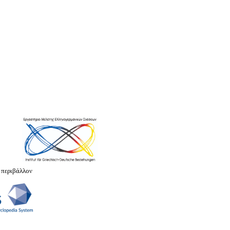
 περιβάλλον