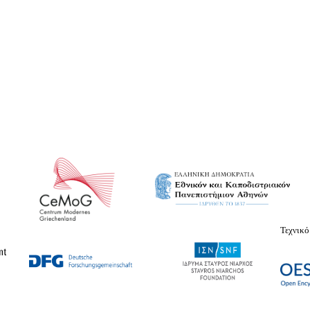
Τεχνικό