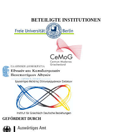
BETEILIGTE INSTITUTIONEN
GEFÖRDERT DURCH