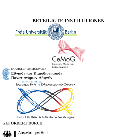
BETEILIGTE INSTITUTIONEN
GEFÖRDERT DURCH