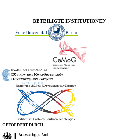
BETEILIGTE INSTITUTIONEN
GEFÖRDERT DURCH