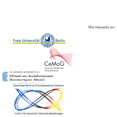
Μια σύμπραξη των