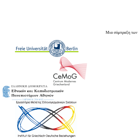
Μια σύμπραξη των