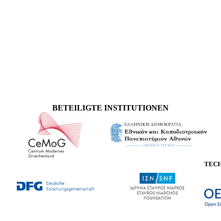
BETEILIGTE INSTITUTIONEN
TEC