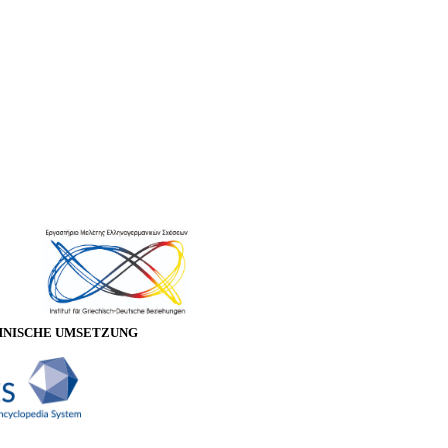
HNISCHE UMSETZUNG