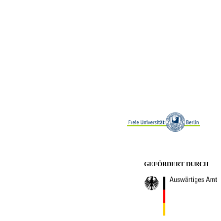
GEFÖRDERT DURCH