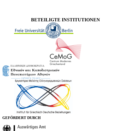
BETEILIGTE INSTITUTIONEN
GEFÖRDERT DURCH