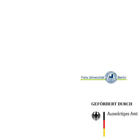
GEFÖRDERT DURCH