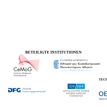
BETEILIGTE INSTITUTIONEN
TEC