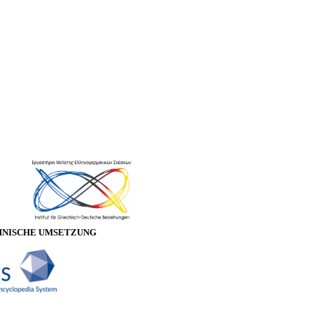
HNISCHE UMSETZUNG