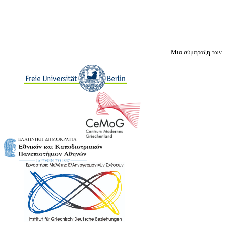
Μια σύμπραξη των