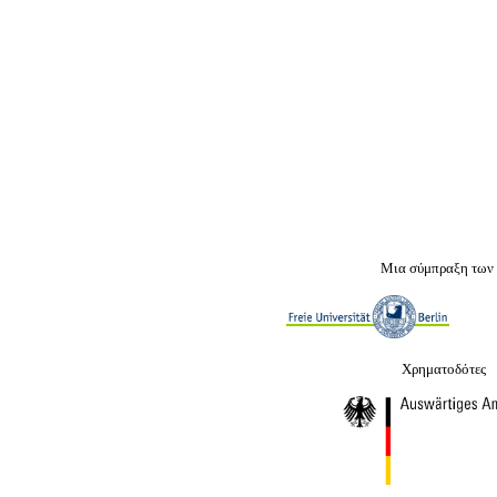
Μια σύμπραξη των
Χρηματοδότες