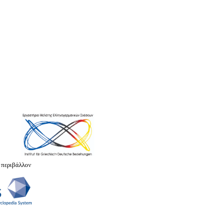
 περιβάλλον