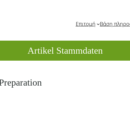
Επιτομή
Βάση πληρ
Artikel Stammdaten
 Preparation