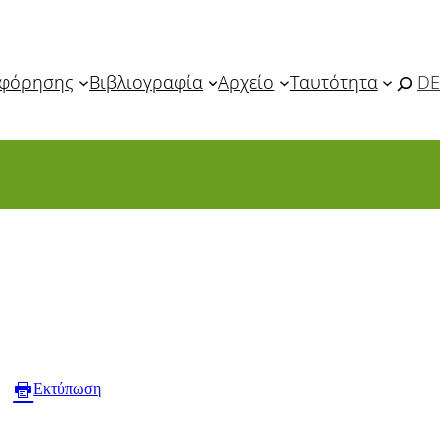
οφόρησης
Βιβλιογραφία
Αρχείο
Ταυτότητα
DE
Εκτύπωση