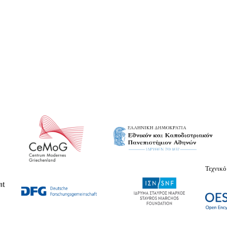
Τεχνικό